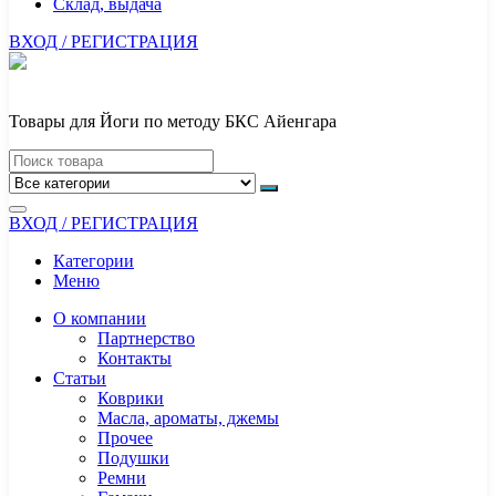
Склад, выдача
ВХОД / РЕГИСТРАЦИЯ
Товары для Йоги по методу БКС Айенгара
ВХОД / РЕГИСТРАЦИЯ
Категории
Меню
О компании
Партнерство
Контакты
Статьи
Коврики
Масла, ароматы, джемы
Прочее
Подушки
Ремни