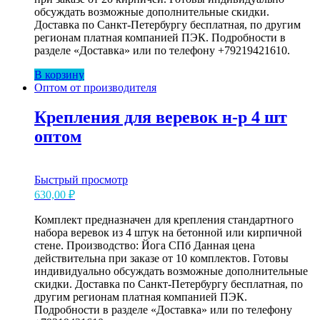
обсуждать возможные дополнительные скидки.
Доставка по Санкт-Петербургу бесплатная, по другим
регионам платная компанией ПЭК. Подробности в
разделе «Доставка» или по телефону +79219421610.
В корзину
Оптом от производителя
Крепления для веревок н-р 4 шт
оптом
Быстрый просмотр
630,00
₽
Комплект предназначен для крепления стандартного
набора веревок из 4 штук на бетонной или кирпичной
стене. Производство: Йога СПб Данная цена
действительна при заказе от 10 комплектов. Готовы
индивидуально обсуждать возможные дополнительные
скидки. Доставка по Санкт-Петербургу бесплатная, по
другим регионам платная компанией ПЭК.
Подробности в разделе «Доставка» или по телефону