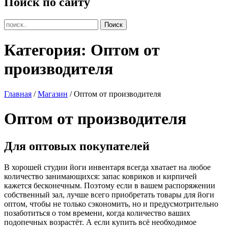
Поиск по сайту
Категория:
Оптом от
производителя
Главная
/
Магазин
/ Оптом от производителя
Оптом от производителя
Для оптовых покупателей
В хорошей студии йоги инвентаря всегда хватает на любое
количество занимающихся: запас ковриков и кирпичей
кажется бесконечным. Поэтому если в вашем распоряжении
собственный зал, лучше всего приобретать товары для йоги
оптом, чтобы не только сэкономить, но и предусмотрительно
позаботиться о том времени, когда количество ваших
подопечных возрастёт. А если купить всё необходимое