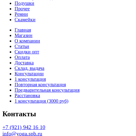
Подушки
Прочее
Ремни
Скамейки
Главная
Магазин
О компании
Статьи
Скидки опт
Оплата
Доставка
Склад, выдача
Консультации
1 консультация
Повторная консультация
Предварительная консультация
Расстановка
1 консультация (3000 руб)
Контакты
+7 (921) 942 16 10
info@yoga.spb.ru