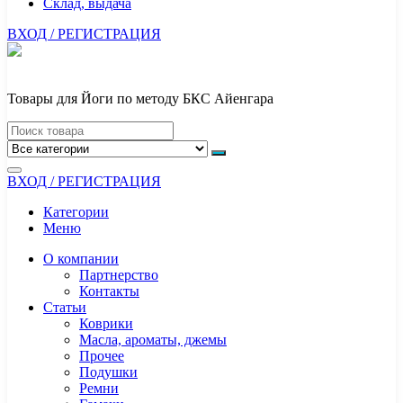
Склад, выдача
ВХОД / РЕГИСТРАЦИЯ
Товары для Йоги по методу БКС Айенгара
ВХОД / РЕГИСТРАЦИЯ
Категории
Меню
О компании
Партнерство
Контакты
Статьи
Коврики
Масла, ароматы, джемы
Прочее
Подушки
Ремни