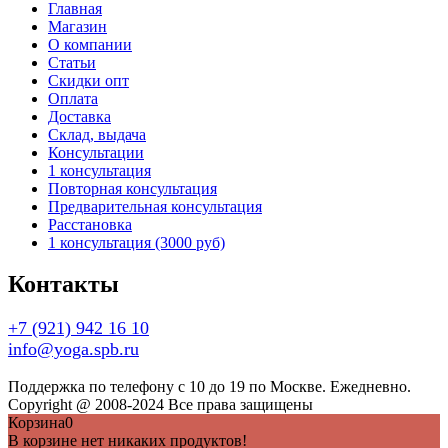
Главная
Магазин
О компании
Статьи
Скидки опт
Оплата
Доставка
Склад, выдача
Консультации
1 консультация
Повторная консультация
Предварительная консультация
Расстановка
1 консультация (3000 руб)
Контакты
+7 (921) 942 16 10
info@yoga.spb.ru
Поддержка по телефону с 10 до 19 по Москве. Ежедневно.
Copyright @ 2008-2024 Все права защищены
Корзина
0
В корзине нет никаких продуктов!