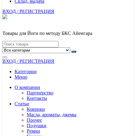
Склад, выдача
ВХОД / РЕГИСТРАЦИЯ
Товары для Йоги по методу БКС Айенгара
ВХОД / РЕГИСТРАЦИЯ
Категории
Меню
О компании
Партнерство
Контакты
Статьи
Коврики
Масла, ароматы, джемы
Прочее
Подушки
Ремни