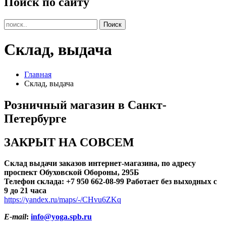
Поиск по сайту
Склад, выдача
Главная
Склад, выдача
Розничный магазин в Санкт-
Петербурге
ЗАКРЫТ НА СОВСЕМ
Склад выдачи заказов интернет-магазина, по адресу
проспект Обуховской Обороны, 295Б
Телефон склада: +7 950 662-08-99
Работает без выходных с
9 до 21 часа
https://yandex.ru/maps/-/CHvu6ZKq
E-mail
:
info@yoga.spb.ru