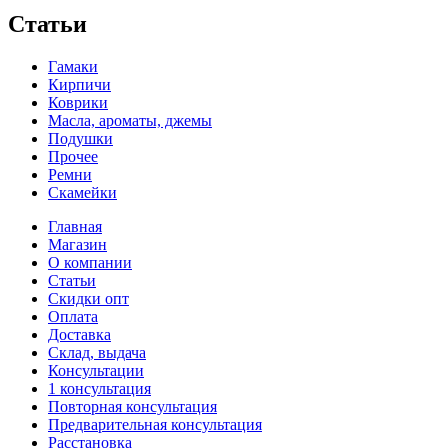
Статьи
Гамаки
Кирпичи
Коврики
Масла, ароматы, джемы
Подушки
Прочее
Ремни
Скамейки
Главная
Магазин
О компании
Статьи
Скидки опт
Оплата
Доставка
Склад, выдача
Консультации
1 консультация
Повторная консультация
Предварительная консультация
Расстановка