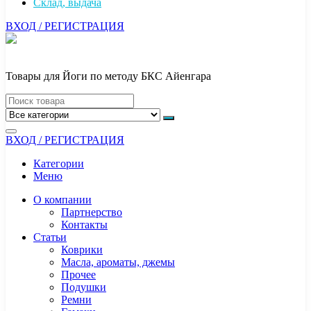
Склад, выдача
ВХОД / РЕГИСТРАЦИЯ
Товары для Йоги по методу БКС Айенгара
ВХОД / РЕГИСТРАЦИЯ
Категории
Меню
О компании
Партнерство
Контакты
Статьи
Коврики
Масла, ароматы, джемы
Прочее
Подушки
Ремни