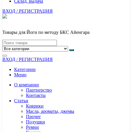
Склад, выдача
ВХОД / РЕГИСТРАЦИЯ
Товары для Йоги по методу БКС Айенгара
ВХОД / РЕГИСТРАЦИЯ
Категории
Меню
О компании
Партнерство
Контакты
Статьи
Коврики
Масла, ароматы, джемы
Прочее
Подушки
Ремни