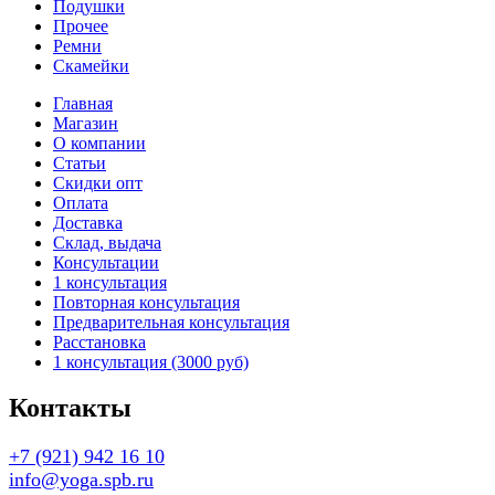
Подушки
Прочее
Ремни
Скамейки
Главная
Магазин
О компании
Статьи
Скидки опт
Оплата
Доставка
Склад, выдача
Консультации
1 консультация
Повторная консультация
Предварительная консультация
Расстановка
1 консультация (3000 руб)
Контакты
+7 (921) 942 16 10
info@yoga.spb.ru