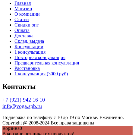
Главная
Магазин
О компании
Статьи
Скидки опт
Оплата
Доставка
Склад, выдача
Консультации
1 консультация
Повторная консультация
Предварительная консультация
Расстановка
1 консультация (3000 руб)
Контакты
+7 (921) 942 16 10
info@yoga.spb.ru
Поддержка по телефону с 10 до 19 по Москве. Ежедневно.
Copyright @ 2008-2024 Все права защищены
Корзина
0
В корзине нет никаких продуктов!