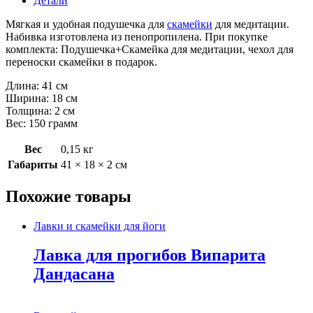
Детали
Мягкая и удобная подушечка для
скамейки
для медитации.
Набивка изготовлена из пенопропилена. При покупке
комплекта: Подушечка+Скамейка для медитации, чехол для
переноски скамейки в подарок.
Длина: 41 см
Ширина: 18 см
Толщина: 2 см
Вес: 150 грамм
Вес
0,15 кг
Габариты
41 × 18 × 2 см
Похожие товары
Лавки и скамейки для йоги
Лавка для прогибов Випарита
Дандасана