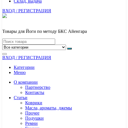
Склад, выдача
ВХОД / РЕГИСТРАЦИЯ
Товары для Йоги по методу БКС Айенгара
ВХОД / РЕГИСТРАЦИЯ
Категории
Меню
О компании
Партнерство
Контакты
Статьи
Коврики
Масла, ароматы, джемы
Прочее
Подушки
Ремни