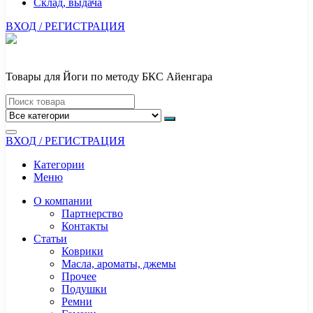
Склад, выдача
ВХОД / РЕГИСТРАЦИЯ
Товары для Йоги по методу БКС Айенгара
ВХОД / РЕГИСТРАЦИЯ
Категории
Меню
О компании
Партнерство
Контакты
Статьи
Коврики
Масла, ароматы, джемы
Прочее
Подушки
Ремни