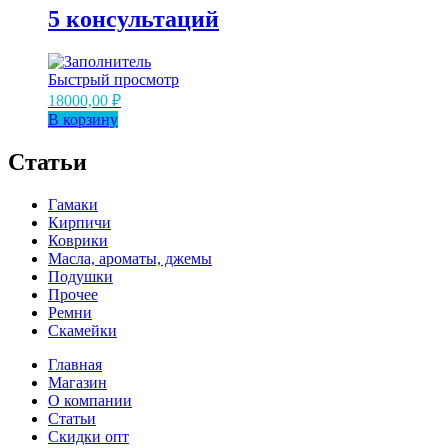
5 консультаций
Быстрый просмотр
18000,00
₽
В корзину
Статьи
Гамаки
Кирпичи
Коврики
Масла, ароматы, джемы
Подушки
Прочее
Ремни
Скамейки
Главная
Магазин
О компании
Статьи
Скидки опт