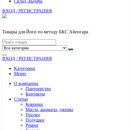
Склад, выдача
ВХОД / РЕГИСТРАЦИЯ
Товары для Йоги по методу БКС Айенгара
ВХОД / РЕГИСТРАЦИЯ
Категории
Меню
О компании
Партнерство
Контакты
Статьи
Коврики
Масла, ароматы, джемы
Прочее
Подушки
Ремни