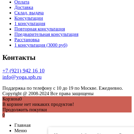
Оплата
Доставка
Склад, выдача
Консультации
1 консультация
Повторная консультация
Предварительная консультация
Расстановка
1 консультация (3000 руб)
Контакты
+7 (921) 942 16 10
info@yoga.spb.ru
Поддержка по телефону с 10 до 19 по Москве. Ежедневно.
Copyright @ 2008-2024 Все права защищены
Корзина
0
В корзине нет никаких продуктов!
Продолжить покупки
0
Главная
Меню