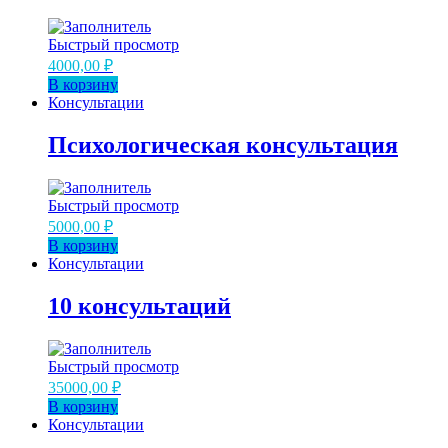
Быстрый просмотр
4000,00
₽
В корзину
Консультации
Психологическая консультация
Быстрый просмотр
5000,00
₽
В корзину
Консультации
10 консультаций
Быстрый просмотр
35000,00
₽
В корзину
Консультации