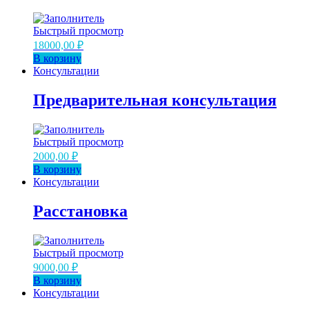
Быстрый просмотр
18000,00
₽
В корзину
Консультации
Предварительная консультация
Быстрый просмотр
2000,00
₽
В корзину
Консультации
Расстановка
Быстрый просмотр
9000,00
₽
В корзину
Консультации