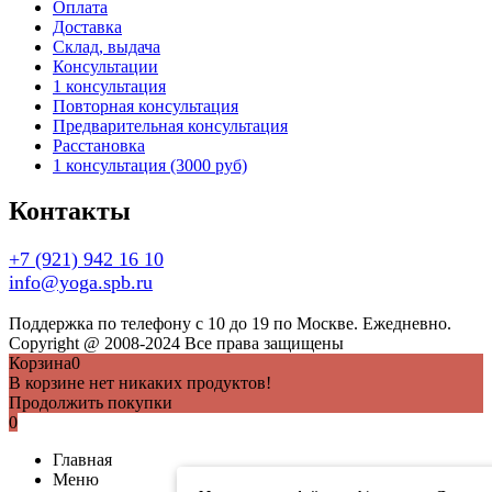
Оплата
Доставка
Склад, выдача
Консультации
1 консультация
Повторная консультация
Предварительная консультация
Расстановка
1 консультация (3000 руб)
Контакты
+7 (921) 942 16 10
info@yoga.spb.ru
Поддержка по телефону с 10 до 19 по Москве. Ежедневно.
Copyright @ 2008-2024 Все права защищены
Корзина
0
В корзине нет никаких продуктов!
Продолжить покупки
0
Главная
Меню