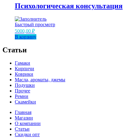
Психологическая консультация
Быстрый просмотр
5000,00
₽
В корзину
Статьи
Гамаки
Кирпичи
Коврики
Масла, ароматы, джемы
Подушки
Прочее
Ремни
Скамейки
Главная
Магазин
О компании
Статьи
Скидки опт