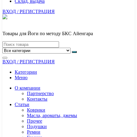
Склад, выдача
ВХОД / РЕГИСТРАЦИЯ
Товары для Йоги по методу БКС Айенгара
ВХОД / РЕГИСТРАЦИЯ
Категории
Меню
О компании
Партнерство
Контакты
Статьи
Коврики
Масла, ароматы, джемы
Прочее
Подушки
Ремни