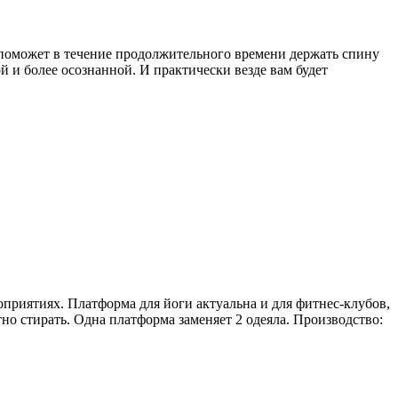
 поможет в течение продолжительного времени держать спину
 и более осознанной. И практически везде вам будет
оприятиях. Платформа для йоги актуальна и для фитнес-клубов,
но стирать. Одна платформа заменяет 2 одеяла. Производство: