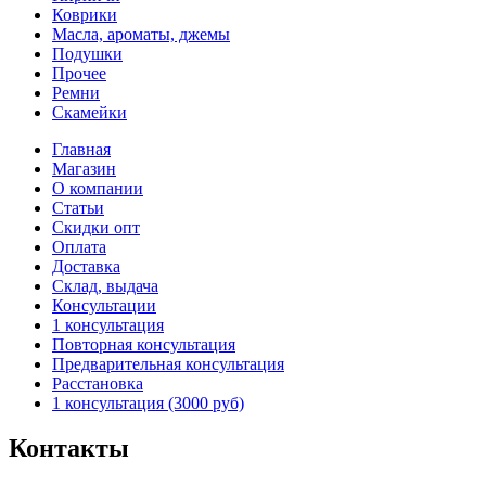
Коврики
выбрать
Масла, ароматы, джемы
на
Подушки
странице
Прочее
товара.
Ремни
Скамейки
Главная
Магазин
О компании
Статьи
Скидки опт
Оплата
Доставка
Склад, выдача
Консультации
1 консультация
Повторная консультация
Предварительная консультация
Расстановка
1 консультация (3000 руб)
Контакты