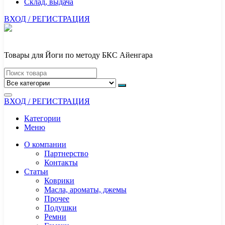
Склад, выдача
ВХОД / РЕГИСТРАЦИЯ
Товары для Йоги по методу БКС Айенгара
ВХОД / РЕГИСТРАЦИЯ
Категории
Меню
О компании
Партнерство
Контакты
Статьи
Коврики
Масла, ароматы, джемы
Прочее
Подушки
Ремни