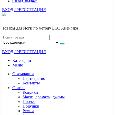
Склад, выдача
ВХОД / РЕГИСТРАЦИЯ
Товары для Йоги по методу БКС Айенгара
ВХОД / РЕГИСТРАЦИЯ
Категории
Меню
О компании
Партнерство
Контакты
Статьи
Коврики
Масла, ароматы, джемы
Прочее
Подушки
Ремни