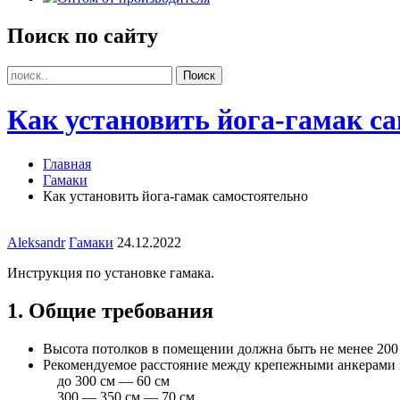
Поиск по сайту
Как установить йога-гамак с
Главная
Гамаки
Как установить йога-гамак самостоятельно
Aleksandr
Гамаки
24.12.2022
Инструкция по установке гамака.
1. Общие требования
Высота потолков в помещении должна быть не менее 200
Рекомендуемое расстояние между крепежными анкерами з
до 300 см — 60 см
300 — 350 см — 70 см