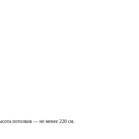
сота потолков — не менее 220 см.