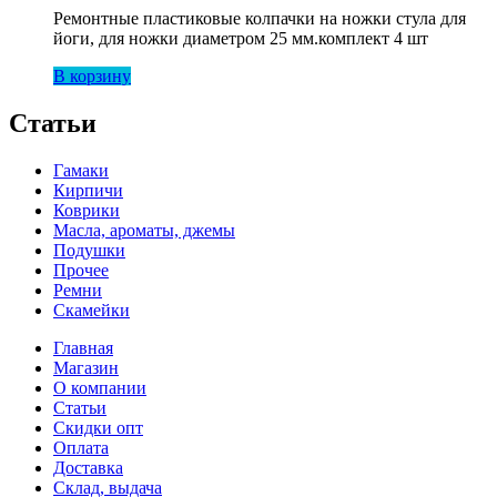
Ремонтные пластиковые колпачки на ножки стула для
йоги, для ножки диаметром 25 мм.комплект 4 шт
В корзину
Статьи
Гамаки
Кирпичи
Коврики
Масла, ароматы, джемы
Подушки
Прочее
Ремни
Скамейки
Главная
Магазин
О компании
Статьи
Скидки опт
Оплата
Доставка
Склад, выдача