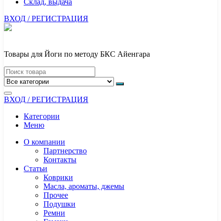
Склад, выдача
ВХОД / РЕГИСТРАЦИЯ
Товары для Йоги по методу БКС Айенгара
ВХОД / РЕГИСТРАЦИЯ
Категории
Меню
О компании
Партнерство
Контакты
Статьи
Коврики
Масла, ароматы, джемы
Прочее
Подушки
Ремни